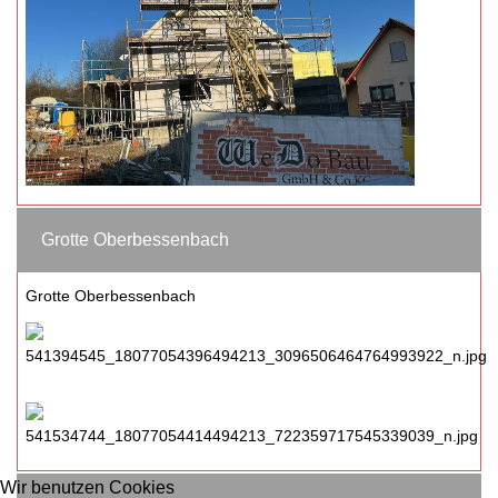
Grotte Oberbessenbach
Grotte Oberbessenbach
Wir benutzen Cookies