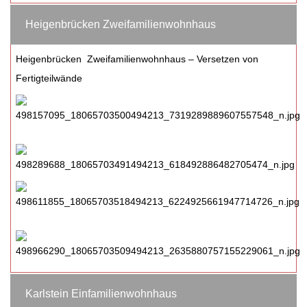
Heigenbrücken Zweifamilienwohnhaus
Heigenbrücken Zweifamilienwohnhaus – Versetzen von
Fertigteilwände
Karlstein Einfamilienwohnhaus