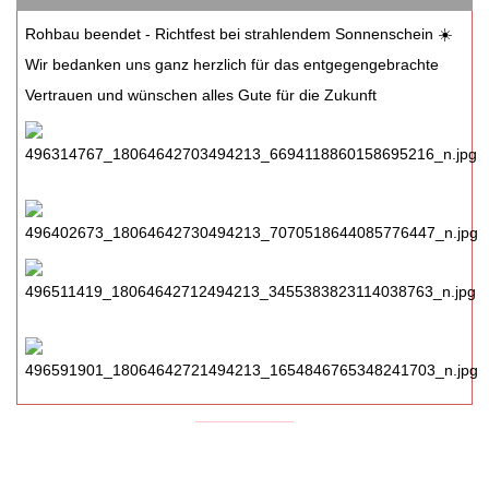
Rohbau beendet - Richtfest bei strahlendem Sonnenschein ☀️
Wir bedanken uns ganz herzlich für das entgegengebrachte
Vertrauen und wünschen alles Gute für die Zukunft