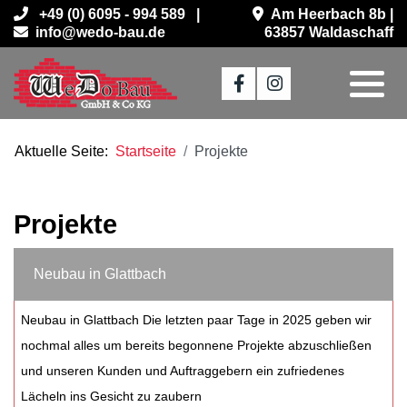
+49 (0) 6095 - 994 589 |
Am Heerbach 8b |
info@wedo-bau.de
63857 Waldaschaff
Aktuelle Seite:
Startseite
Projekte
Projekte
Neubau in Glattbach
Neubau in Glattbach Die letzten paar Tage in 2025 geben wir
nochmal alles um bereits begonnene Projekte abzuschließen
und unseren Kunden und Auftraggebern ein zufriedenes
Lächeln ins Gesicht zu zaubern