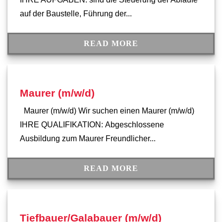
auf der Baustelle, Führung der...
READ MORE
Maurer (m/w/d)
Maurer (m/w/d) Wir suchen einen Maurer (m/w/d)
IHRE QUALIFIKATION: Abgeschlossene
Ausbildung zum Maurer Freundlicher...
READ MORE
Tiefbauer/Galabauer (m/w/d)