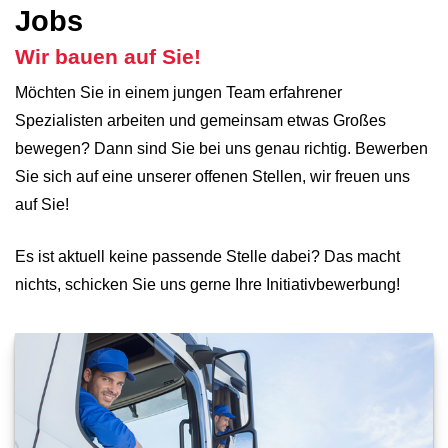
Jobs
Wir bauen auf Sie!
Möchten Sie in einem jungen Team erfahrener
Spezialisten arbeiten und gemeinsam etwas Großes
bewegen? Dann sind Sie bei uns genau richtig. Bewerben
Sie sich auf eine unserer offenen Stellen, wir freuen uns
auf Sie!
Es ist aktuell keine passende Stelle dabei? Das macht
nichts, schicken Sie uns gerne Ihre Initiativbewerbung!