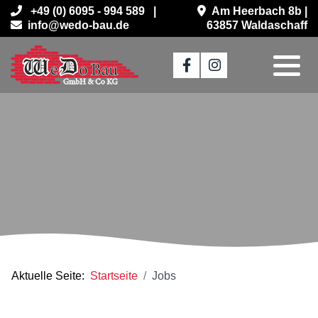
+49 (0) 6095 - 994 589 |
Am Heerbach 8b |
info@wedo-bau.de
63857 Waldaschaff
Aktuelle Seite:
Startseite
Jobs