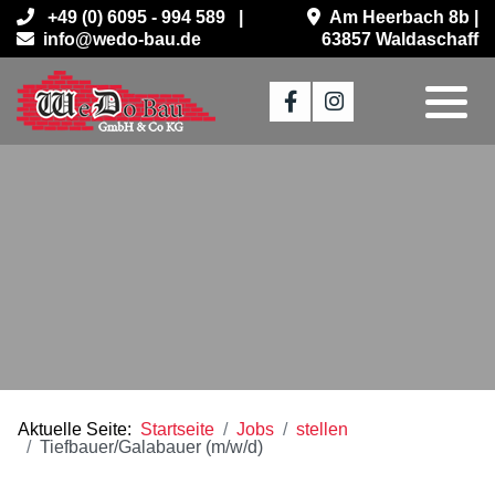
+49 (0) 6095 - 994 589 |
Am Heerbach 8b |
info@wedo-bau.de
63857 Waldaschaff
Aktuelle Seite:
Startseite
Jobs
stellen
Tiefbauer/Galabauer (m/w/d)