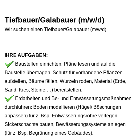
Tiefbauer/Galabauer (m/w/d)
Wir suchen einen Tiefbauer/Galabauer (m/w/d)
IHRE AUFGABEN:
Baustellen einrichten: Pläne lesen und auf die
Baustelle übertragen, Schutz für vorhandene Pflanzen
aufstellen, Bäume fällen, Wurzeln roden, Material (Erde,
Sand, Kies, Steine,…) bereitstellen.
Erdarbeiten und Be- und Entwässerungsmaßnahmen
durchführen: Boden modellieren (Hügel/ Böschungen
anpassen) für z. Bsp. Entwässerungsrohre verlegen,
Sickerschächte bauen, Bewässerungssysteme anlegen
(für z. Bsp. Begrünung eines Gebäudes).