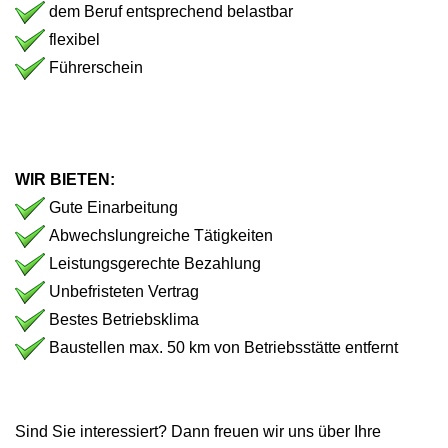
dem Beruf entsprechend belastbar
flexibel
Führerschein
WIR BIETEN:
Gute Einarbeitung
Abwechslungreiche Tätigkeiten
Leistungsgerechte Bezahlung
Unbefristeten Vertrag
Bestes Betriebsklima
Baustellen max. 50 km von Betriebsstätte entfernt
Sind Sie interessiert? Dann freuen wir uns über Ihre