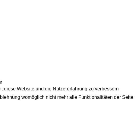
en
en, diese Website und die Nutzererfahrung zu verbessern
Ablehnung womöglich nicht mehr alle Funktionalitäten der Seite