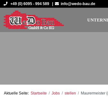
+49 (0) 6095 - 994 589 |
info@wedo-bau.de
UNTERN
Aktuelle Seite:
Startseite
Jobs
stellen
Maurermeister (