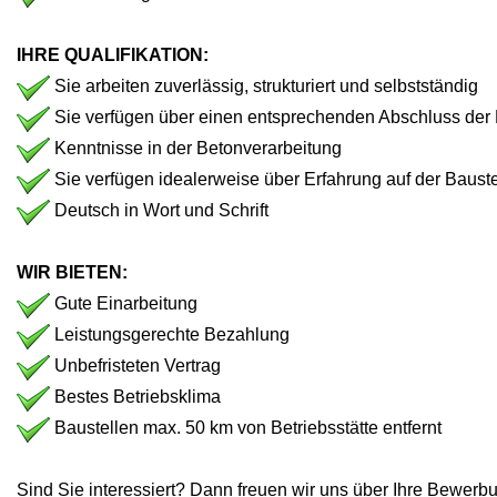
IHRE QUALIFIKATION:
Sie arbeiten zuverlässig, strukturiert und selbstständig
Sie verfügen über einen entsprechenden Abschluss der M
Kenntnisse in der Betonverarbeitung
Sie verfügen idealerweise über Erfahrung auf der Bauste
Deutsch in Wort und Schrift
WIR BIETEN:
Gute Einarbeitung
Leistungsgerechte Bezahlung
Unbefristeten Vertrag
Bestes Betriebsklima
Baustellen max. 50 km von Betriebsstätte entfernt
Sind Sie interessiert? Dann freuen wir uns über Ihre Bewerb