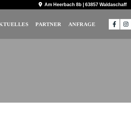
Am Heerbach 8b | 63857 Waldaschaff
KTUELLES
PARTNER
ANFRAGE